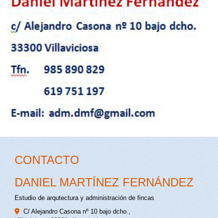
CONTACTO
DANIEL MARTÍNEZ FERNÁNDEZ
Estudio de arqutectura y administración de fincas
C/ Alejandro Casona nº 10 bajo dcho.,