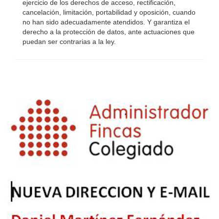
ejercicio de los derechos de acceso, rectificación,
cancelación, limitación, portabilidad y oposición, cuando
no han sido adecuadamente atendidos. Y garantiza el
derecho a la protección de datos, ante actuaciones que
puedan ser contrarias a la ley.