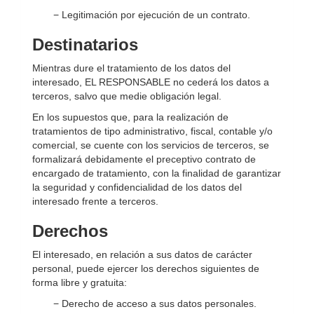
− Legitimación por ejecución de un contrato.
Destinatarios
Mientras dure el tratamiento de los datos del
interesado, EL RESPONSABLE no cederá los datos a
terceros, salvo que medie obligación legal.
En los supuestos que, para la realización de
tratamientos de tipo administrativo, fiscal, contable y/o
comercial, se cuente con los servicios de terceros, se
formalizará debidamente el preceptivo contrato de
encargado de tratamiento, con la finalidad de garantizar
la seguridad y confidencialidad de los datos del
interesado frente a terceros.
Derechos
El interesado, en relación a sus datos de carácter
personal, puede ejercer los derechos siguientes de
forma libre y gratuita:
− Derecho de acceso a sus datos personales.