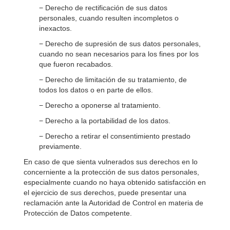
− Derecho de rectificación de sus datos
personales, cuando resulten incompletos o
inexactos.
− Derecho de supresión de sus datos personales,
cuando no sean necesarios para los fines por los
que fueron recabados.
− Derecho de limitación de su tratamiento, de
todos los datos o en parte de ellos.
− Derecho a oponerse al tratamiento.
− Derecho a la portabilidad de los datos.
− Derecho a retirar el consentimiento prestado
previamente.
En caso de que sienta vulnerados sus derechos en lo
concerniente a la protección de sus datos personales,
especialmente cuando no haya obtenido satisfacción en
el ejercicio de sus derechos, puede presentar una
reclamación ante la Autoridad de Control en materia de
Protección de Datos competente.