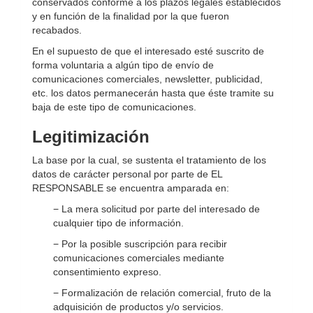
conservados conforme a los plazos legales establecidos
y en función de la finalidad por la que fueron
recabados.
En el supuesto de que el interesado esté suscrito de
forma voluntaria a algún tipo de envío de
comunicaciones comerciales, newsletter, publicidad,
etc. los datos permanecerán hasta que éste tramite su
baja de este tipo de comunicaciones.
Legitimización
La base por la cual, se sustenta el tratamiento de los
datos de carácter personal por parte de EL
RESPONSABLE se encuentra amparada en:
− La mera solicitud por parte del interesado de
cualquier tipo de información.
− Por la posible suscripción para recibir
comunicaciones comerciales mediante
consentimiento expreso.
− Formalización de relación comercial, fruto de la
adquisición de productos y/o servicios.