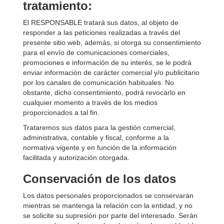
tratamiento:
El RESPONSABLE tratará sus datos, al objeto de
responder a las peticiones realizadas a través del
presente sitio web, además, si otorga su consentimiento
para el envío de comunicaciones comerciales,
promociones e información de su interés, se le podrá
enviar información de carácter comercial y/o publicitario
por los canales de comunicación habituales. No
obstante, dicho consentimiento, podrá revocarlo en
cualquier momento a través de los medios
proporcionados a tal fin.
Trataremos sus datos para la gestión comercial,
administrativa, contable y fiscal, conforme a la
normativa vigente y en función de la información
facilitada y autorización otorgada.
Conservación de los datos
Los datos personales proporcionados se conservarán
mientras se mantenga la relación con la entidad, y no
se solicite su supresión por parte del interesado. Serán