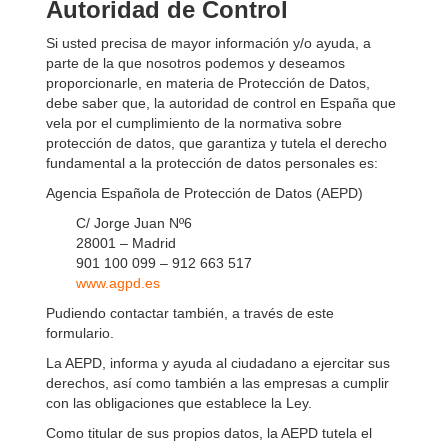
Autoridad de Control
Si usted precisa de mayor información y/o ayuda, a
parte de la que nosotros podemos y deseamos
proporcionarle, en materia de Protección de Datos,
debe saber que, la autoridad de control en España que
vela por el cumplimiento de la normativa sobre
protección de datos, que garantiza y tutela el derecho
fundamental a la protección de datos personales es:
Agencia Española de Protección de Datos (AEPD)
C/ Jorge Juan Nº6
28001 – Madrid
901 100 099 – 912 663 517
www.agpd.es
Pudiendo contactar también, a través de este
formulario.
La AEPD, informa y ayuda al ciudadano a ejercitar sus
derechos, así como también a las empresas a cumplir
con las obligaciones que establece la Ley.
Como titular de sus propios datos, la AEPD tutela el