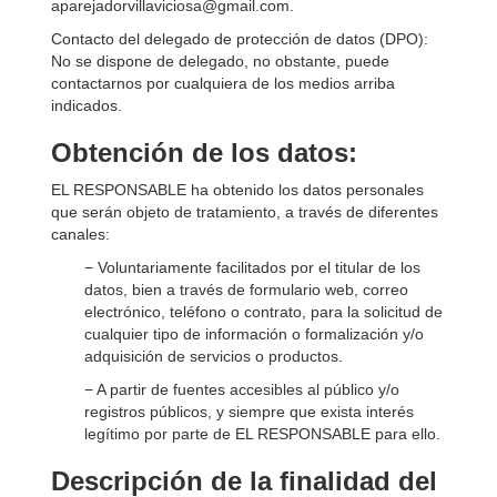
aparejadorvillaviciosa@gmail.com
.
Contacto del delegado de protección de datos (DPO):
No se dispone de delegado, no obstante, puede
contactarnos por cualquiera de los medios arriba
indicados.
Obtención de los datos:
EL RESPONSABLE ha obtenido los datos personales
que serán objeto de tratamiento, a través de diferentes
canales:
− Voluntariamente facilitados por el titular de los
datos, bien a través de formulario web, correo
electrónico, teléfono o contrato, para la solicitud de
cualquier tipo de información o formalización y/o
adquisición de servicios o productos.
− A partir de fuentes accesibles al público y/o
registros públicos, y siempre que exista interés
legítimo por parte de EL RESPONSABLE para ello.
Descripción de la finalidad del